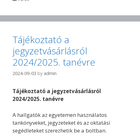
Tájékoztató a
jegyzetvásárlásról
2024/2025. tanévre
2024-09-03
by
admin
Tájékoztató a jegyzetvásárlásról
2024/2025. tanévre
A hallgatók az egyetemen használatos
tankönyveket, jegyzeteket és az oktatási
segédleteket szerezhetik be a boltban.