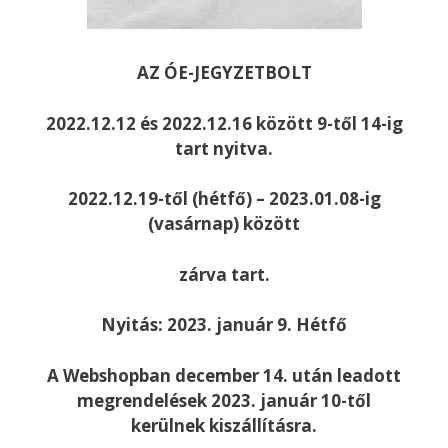
AZ ÓE-JEGYZETBOLT
2022.12.12 és 2022.12.16 között 9-től 14-ig
tart nyitva.
2022.12.19-től (hétfő) – 2023.01.08-ig
(vasárnap) között
zárva tart.
Nyitás: 2023. január 9. Hétfő
A Webshopban december 14. után leadott
megrendelések 2023. január 10-től
kerülnek kiszállításra.